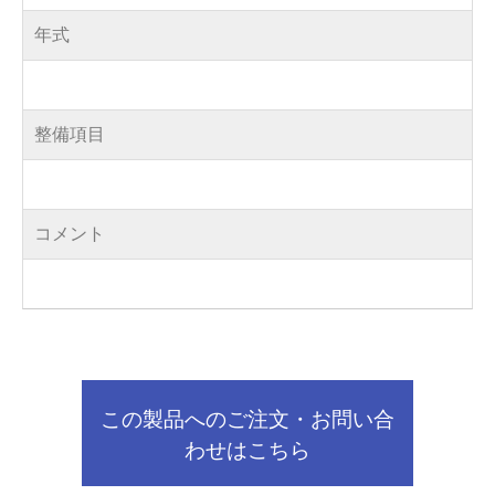
年式
整備項目
コメント
この製品へのご注文・お問い合
わせはこちら