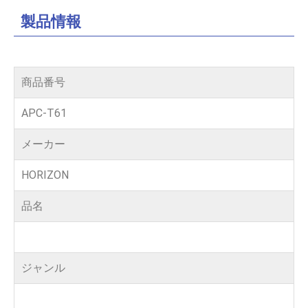
タ
製品情報
ー）
商品番号
APC-T61
メーカー
HORIZON
品名
ジャンル