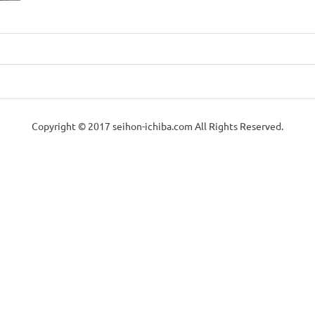
Copyright © 2017 seihon-ichiba.com All Rights Reserved.