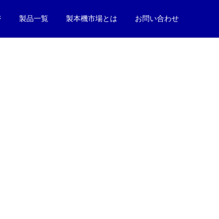
ジ
製品一覧
製本機市場とは
お問い合わせ