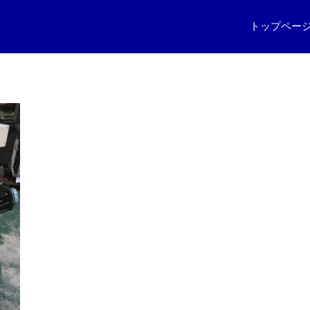
トップペー