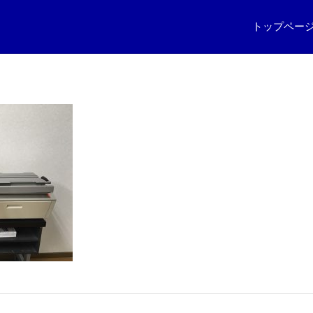
トップペー