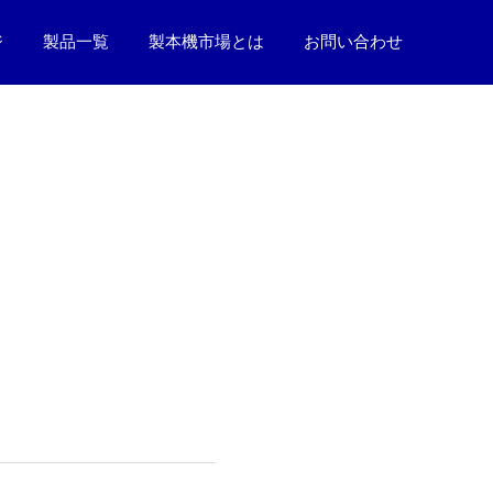
ジ
製品一覧
製本機市場とは
お問い合わせ