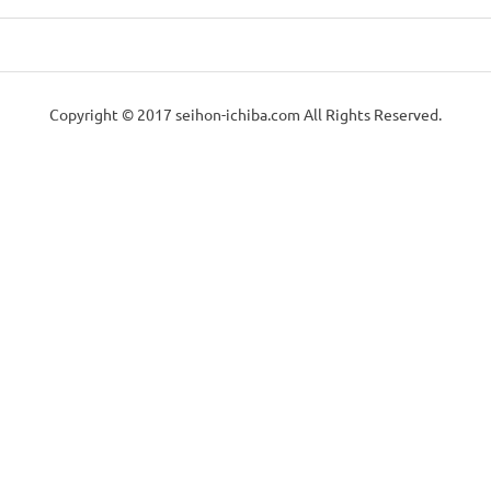
Copyright © 2017 seihon-ichiba.com All Rights Reserved.