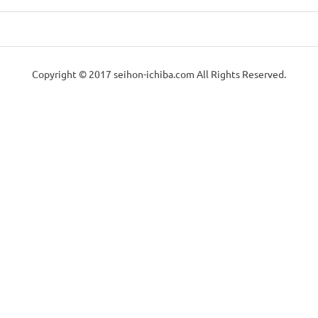
Copyright © 2017 seihon-ichiba.com All Rights Reserved.