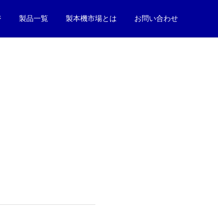
ジ
製品一覧
製本機市場とは
お問い合わせ