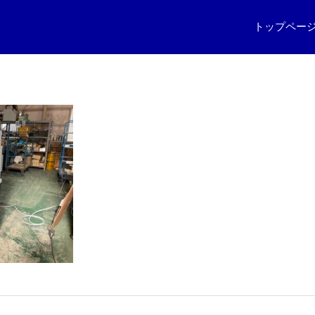
トップペー