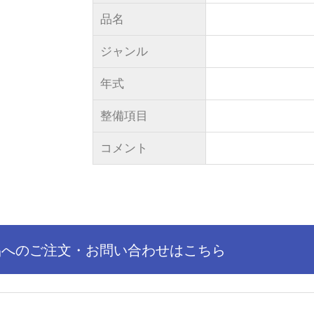
品名
ジャンル
年式
整備項目
コメント
品へのご注文・お問い合わせはこちら