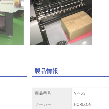
製品情報
商品番号
VP-53
メーカー
HORIZON