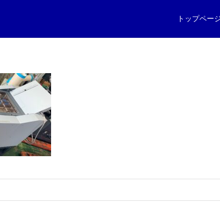
トップペー