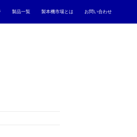
ジ
製品一覧
製本機市場とは
お問い合わせ