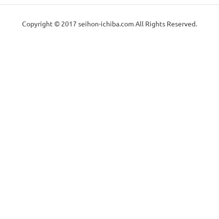
Copyright © 2017 seihon-ichiba.com All Rights Reserved.